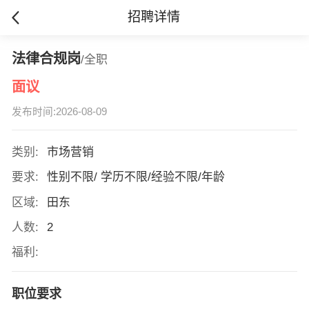
招聘详情
法律合规岗
/全职
面议
发布时间:2026-08-09
类别:
市场营销
要求:
性别不限/ 学历不限/经验不限/年龄
区域:
田东
人数:
2
福利:
职位要求