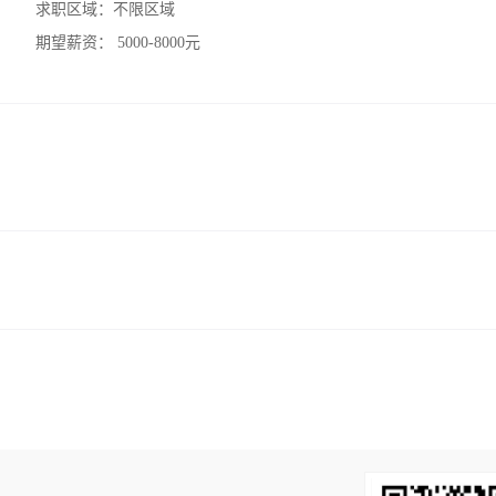
求职区域：
不限区域
期望薪资：
5000-8000元