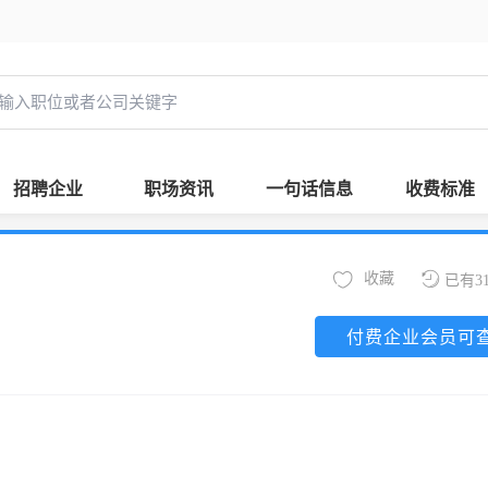
招聘企业
职场资讯
一句话信息
收费标准
收藏
已有3
付费企业会员可