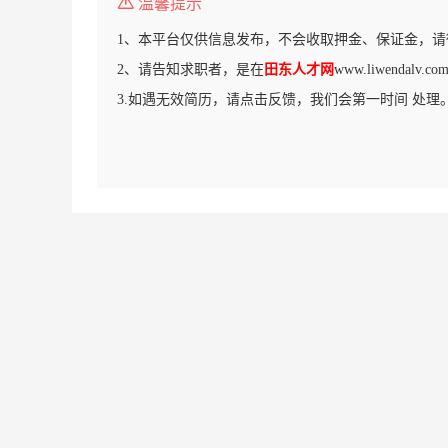
温馨提示
1、本平台仅供信息发布，不会收取押金、保证金，请
2、请告知求职者，是在
田东人才网
www.liwendal
3.如遇无效简历，请点击反馈，我们会第一时间 处理