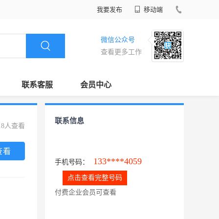
我要发布
移动端
微信公众号
查看更多工作
联系客服
会员中心
联系信息
18人查看
查看
133****4059
手机号码：
点击查看完整号码
付费企业会员可查看