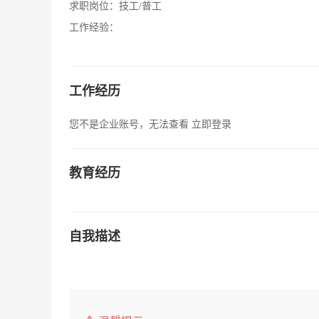
求职岗位：
技工/普工
工作经验：
工作经历
您不是企业账号，无法查看
立即登录
教育经历
自我描述